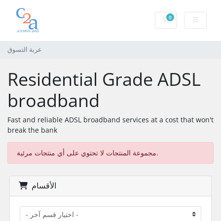
0
عربة التسوق
عربة التسوق
Residential Grade ADSL
broadband
Fast and reliable ADSL broadband services at a cost that won't
break the bank
مجموعة المنتجات لا تحتوي على أي منتجات مرئية.
الأقسام