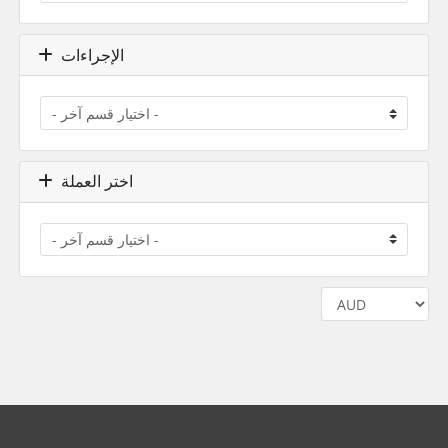
الإجراءات
اختر العملة