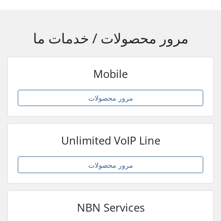
مرور محصولات / خدمات ما
Mobile
مرور محصولات
Unlimited VoIP Line
مرور محصولات
NBN Services