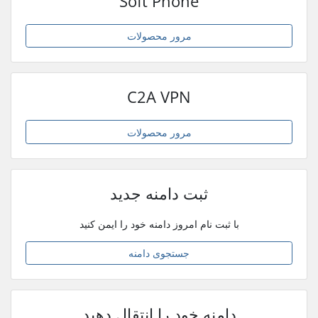
Soft Phone
مرور محصولات
C2A VPN
مرور محصولات
ثبت دامنه جدید
با ثبت نام امروز دامنه خود را ایمن کنید
جستجوی دامنه
دامنه خود را انتقال دهید