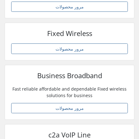
مرور محصولات
Fixed Wireless
مرور محصولات
Business Broadband
Fast reliable affordable and dependable Fixed wireless
solutions for business
مرور محصولات
c2a VoIP Line