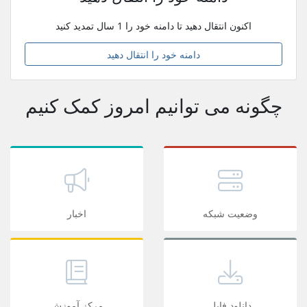
اکنون انتقال دهید تا دامنه خود را 1 سال تمدید کنید
دامنه خود را انتقال دهید
چگونه می توانیم امروز کمک کنیم
وضعیت شبکه
اخبار
دانلود فایل
مرکز آموزش