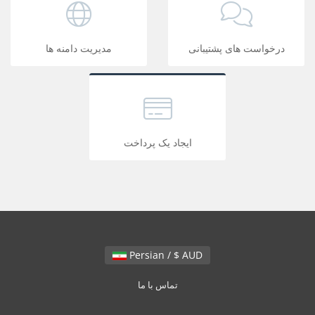
درخواست های پشتیبانی
مدیریت دامنه ها
ایجاد یک پرداخت
Persian / $ AUD
تماس با ما