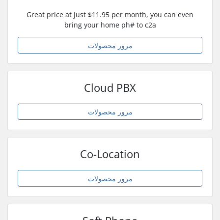
Great price at just $11.95 per month, you can even
bring your home ph# to c2a
مرور محصولات
Cloud PBX
مرور محصولات
Co-Location
مرور محصولات