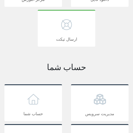
ارسال تیکت
حساب شما
مدیریت سرویس
حساب شما